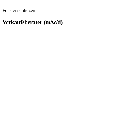
Fenster schließen
Verkaufsberater (m/w/d)